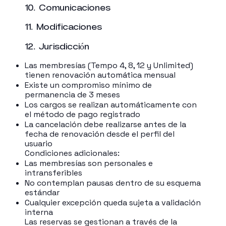
10. Comunicaciones
11. Modificaciones
12. Jurisdicción
Las membresías (Tempo 4, 8, 12 y Unlimited)
tienen renovación automática mensual
Existe un compromiso mínimo de
permanencia de 3 meses
Los cargos se realizan automáticamente con
el método de pago registrado
La cancelación debe realizarse antes de la
fecha de renovación desde el perfil del
usuario
Condiciones adicionales:
Las membresías son personales e
intransferibles
No contemplan pausas dentro de su esquema
estándar
Cualquier excepción queda sujeta a validación
interna
Las reservas se gestionan a través de la