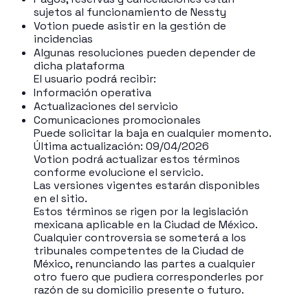
sujetos al funcionamiento de Nessty
Votion puede asistir en la gestión de
incidencias
Algunas resoluciones pueden depender de
dicha plataforma
El usuario podrá recibir:
Información operativa
Actualizaciones del servicio
Comunicaciones promocionales
Puede solicitar la baja en cualquier momento.
Última actualización: 09/04/2026
Votion podrá actualizar estos términos
conforme evolucione el servicio.
Las versiones vigentes estarán disponibles
en el sitio.
Estos términos se rigen por la legislación
mexicana aplicable en la Ciudad de México.
Cualquier controversia se someterá a los
tribunales competentes de la Ciudad de
México, renunciando las partes a cualquier
otro fuero que pudiera corresponderles por
razón de su domicilio presente o futuro.