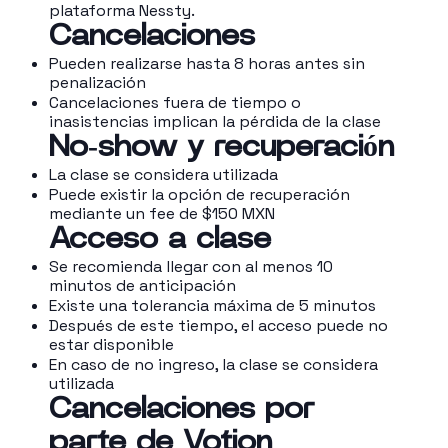
plataforma Nessty.
Cancelaciones
Pueden realizarse hasta 8 horas antes sin
penalización
Cancelaciones fuera de tiempo o
inasistencias implican la pérdida de la clase
No-show y recuperación
La clase se considera utilizada
Puede existir la opción de recuperación
mediante un fee de $150 MXN
Acceso a clase
Se recomienda llegar con al menos 10
minutos de anticipación
Existe una tolerancia máxima de 5 minutos
Después de este tiempo, el acceso puede no
estar disponible
En caso de no ingreso, la clase se considera
utilizada
Cancelaciones por
parte de Votion