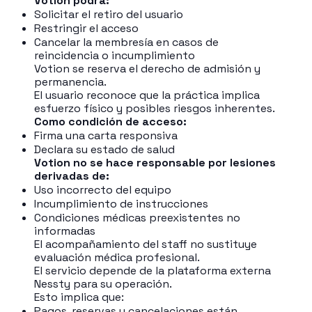
Votion podrá:
Solicitar el retiro del usuario
Restringir el acceso
Cancelar la membresía en casos de
reincidencia o incumplimiento
Votion se reserva el derecho de admisión y
permanencia.
El usuario reconoce que la práctica implica
esfuerzo físico y posibles riesgos inherentes.
Como condición de acceso:
Firma una carta responsiva
Declara su estado de salud
Votion no se hace responsable por lesiones
derivadas de:
Uso incorrecto del equipo
Incumplimiento de instrucciones
Condiciones médicas preexistentes no
informadas
El acompañamiento del staff no sustituye
evaluación médica profesional.
El servicio depende de la plataforma externa
Nessty para su operación.
Esto implica que:
Pagos, reservas y cancelaciones están