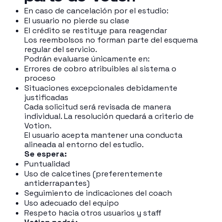
En caso de cancelación por el estudio:
El usuario no pierde su clase
El crédito se restituye para reagendar
Los reembolsos no forman parte del esquema
regular del servicio.
Podrán evaluarse únicamente en:
Errores de cobro atribuibles al sistema o
proceso
Situaciones excepcionales debidamente
justificadas
Cada solicitud será revisada de manera
individual. La resolución quedará a criterio de
Votion.
El usuario acepta mantener una conducta
alineada al entorno del estudio.
Se espera:
Puntualidad
Uso de calcetines (preferentemente
antiderrapantes)
Seguimiento de indicaciones del coach
Uso adecuado del equipo
Respeto hacia otros usuarios y staff