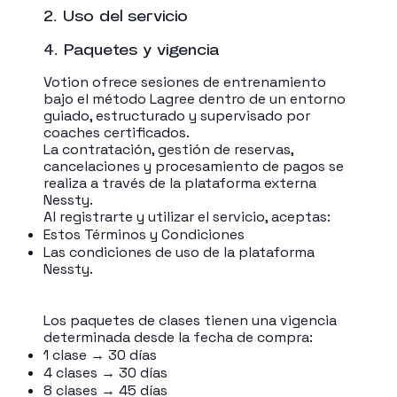
2. Uso del servicio
4. Paquetes y vigencia
Votion ofrece sesiones de entrenamiento
bajo el método Lagree dentro de un entorno
guiado, estructurado y supervisado por
coaches certificados.
La contratación, gestión de reservas,
cancelaciones y procesamiento de pagos se
realiza a través de la plataforma externa
Nessty.
Al registrarte y utilizar el servicio, aceptas:
Estos Términos y Condiciones
Las condiciones de uso de la plataforma
Nessty.
Los paquetes de clases tienen una vigencia
determinada desde la fecha de compra:
1 clase → 30 días
4 clases → 30 días
8 clases → 45 días