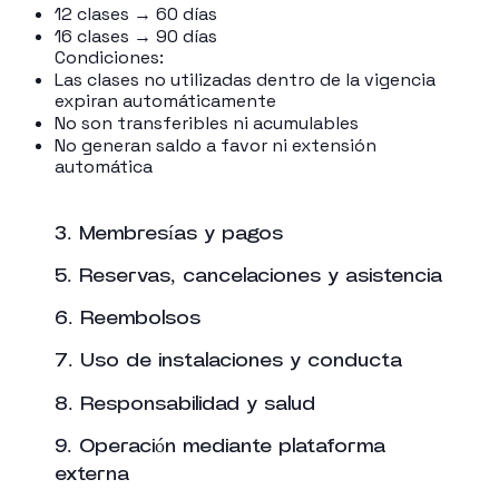
12 clases → 60 días
16 clases → 90 días
Condiciones:
Las clases no utilizadas dentro de la vigencia
expiran automáticamente
No son transferibles ni acumulables
No generan saldo a favor ni extensión
automática
3. Membresías y pagos
5. Reservas, cancelaciones y asistencia
6. Reembolsos
7. Uso de instalaciones y conducta
8. Responsabilidad y salud
9. Operación mediante plataforma
externa